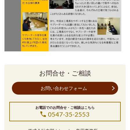
お問合せ・ご相談
お問い合わせフォーム
お電話でのお問合せ・ご相談はこちら
0547-35-2553