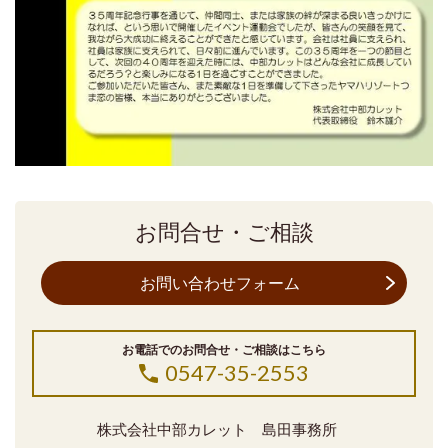
お問合せ・ご相談
お問い合わせフォーム
お電話でのお問合せ・ご相談はこちら
0547-35-2553
株式会社中部カレット 島田事務所