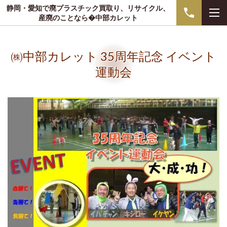
静岡・愛知で廃プラスチック買取り、リサイクル、
産廃のことなら�中部カレット
㈱中部カレット 35周年記念 イベント
運動会