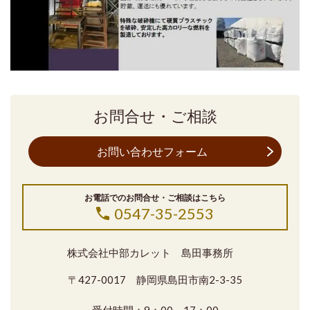
お問合せ・ご相談
お問い合わせフォーム
お電話でのお問合せ・ご相談はこちら
0547-35-2553
株式会社中部カレット 島田事務所
〒427-0017 静岡県島田市南2-3-35
受付時間：9：00～17：00