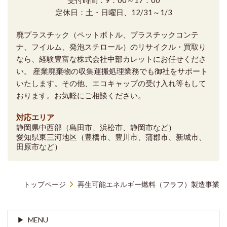
定休日：土・日曜日、12/31～1/3
廃プラスチック（ペットボトル、プラスチックコンテ
ナ、フイルム、発泡スチロール）のリサイクル・買取り
なら、経験豊富な株式会社中部カレットにお任せくださ
い。 産業廃棄物の収集運搬処理業務でも御社をサポート
いたします。その他、エコキャップの受け入れ等もして
おります。お気軽にご相談ください。
対応エリア
静岡県中西部（島田市、浜松市、静岡市など）
愛知県東三河地区（豊橋市、豊川市、蒲郡市、新城市、
田原市など）
トップページ
再生可能エネルギー燃料（フラフ）製造事業
MENU