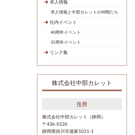
求人情報
求人情報と中部カレットの仲間たち
社内イベント
40周年イベント
35周年イベント
リンク集
株式会社中部カレット
住所
株式会社中部カレット（静岡）
〒436-0226
静岡県掛川市遊家1021-1