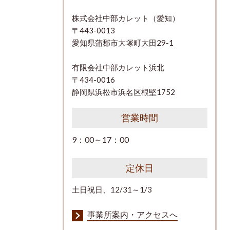
株式会社中部カレット（愛知）
〒443-0013
愛知県蒲郡市大塚町大田29-1
有限会社中部カレット浜北
〒434-0016
静岡県浜松市浜名区根堅1752
営業時間
9：00～17：00
定休日
土日祝日、12/31～1/3
事業所案内・アクセスへ