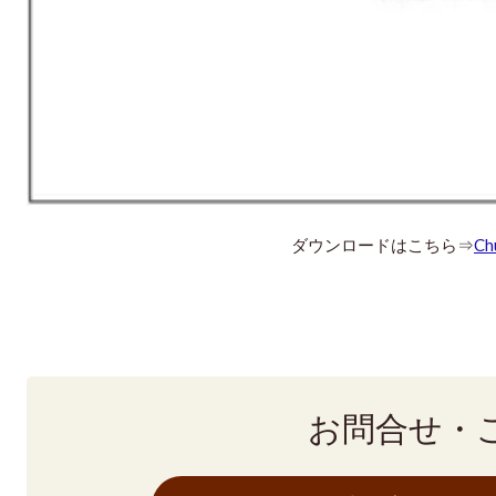
ダウンロードはこちら⇒
Ch
お問合せ・