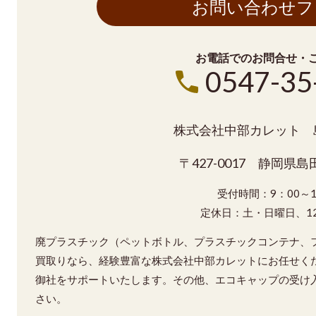
お問い合わせフ
お電話でのお問合せ・
0547-35
株式会社中部カレット
〒427-0017 静岡県島田
受付時間：9：00～1
定休日：土・日曜日、12/
廃プラスチック（ペットボトル、プラスチックコンテナ、
買取りなら、経験豊富な株式会社中部カレットにお任せく
御社をサポートいたします。その他、エコキャップの受け
さい。