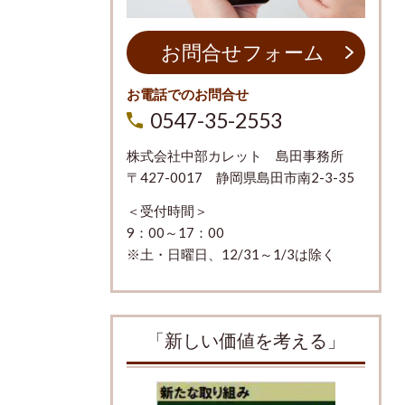
お問合せフォーム
お電話でのお問合せ
0547-35-2553
株式会社中部カレット 島田事務所
〒427-0017 静岡県島田市南2-3-35
＜受付時間＞
9：00～17：00
※土・日曜日、12/31～1/3は除く
「新しい価値を考える」