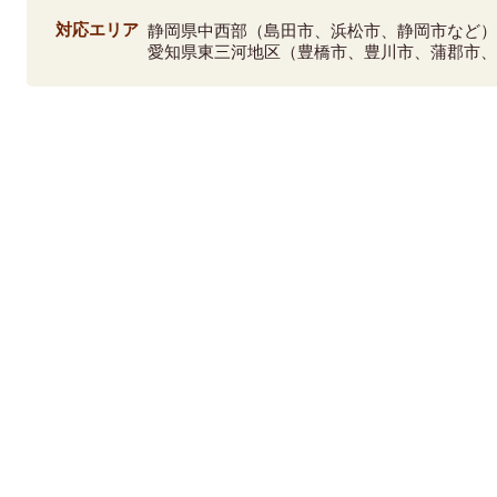
対応エリア
静岡県中西部（島田市、浜松市、静岡市など
愛知県東三河地区（豊橋市、豊川市、蒲郡市