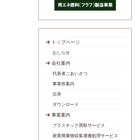
トップページ
おしらせ
会社案内
代表者ごあいさつ
事業所案内
沿革
ダウンロード
事業案内
プラスチック買取サービス
産業廃棄物収集運搬処理サービス