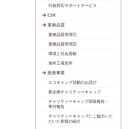
行政対応サポートサービス
CSR
業務品質
業務品質管理①
業務品質管理②
環境と社会貢献
海外工場見学
慈善事業
エコキャップ活動のお詫び
新企画チャリティーキャップ
チャリティーキャップ回収報告・
寄付報告
チャリティーキャップにご協力いた
だいた皆様の紹介