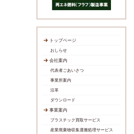
トップページ
おしらせ
会社案内
代表者ごあいさつ
事業所案内
沿革
ダウンロード
事業案内
プラスチック買取サービス
産業廃棄物収集運搬処理サービス