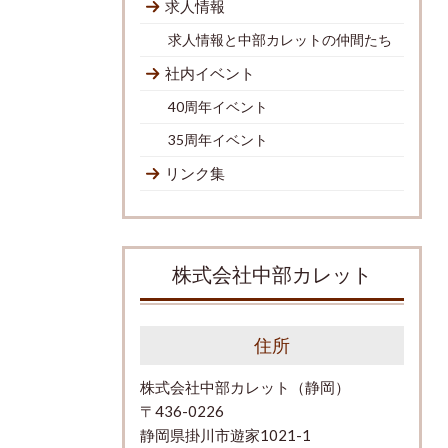
求人情報
求人情報と中部カレットの仲間たち
社内イベント
40周年イベント
35周年イベント
リンク集
株式会社中部カレット
住所
株式会社中部カレット（静岡）
〒436-0226
静岡県掛川市遊家1021-1