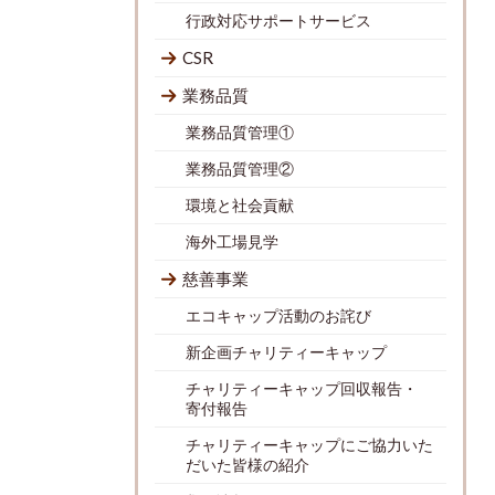
行政対応サポートサービス
CSR
業務品質
業務品質管理①
業務品質管理②
環境と社会貢献
海外工場見学
慈善事業
エコキャップ活動のお詫び
新企画チャリティーキャップ
チャリティーキャップ回収報告・
寄付報告
チャリティーキャップにご協力いた
だいた皆様の紹介