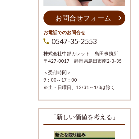
お問合せフォーム
お電話でのお問合せ
0547-35-2553
株式会社中部カレット 島田事務所
〒427-0017 静岡県島田市南2-3-35
＜受付時間＞
9：00～17：00
※土・日曜日、12/31～1/3は除く
「新しい価値を考える」