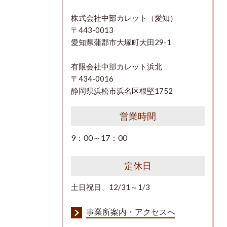
株式会社中部カレット（愛知）
〒443-0013
愛知県蒲郡市大塚町大田29-1
有限会社中部カレット浜北
〒434-0016
静岡県浜松市浜名区根堅1752
営業時間
9：00～17：00
定休日
土日祝日、12/31～1/3
事業所案内・アクセスへ